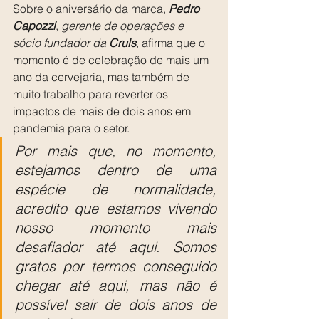
Sobre o aniversário da marca, 
Pedro 
Capozzi
, 
gerente de operações e 
sócio fundador da 
Cruls
, afirma que o 
momento é de celebração de mais um 
ano da cervejaria, mas também de 
muito trabalho para reverter os 
impactos de mais de dois anos em 
pandemia para o setor.
Por mais que, no momento, 
estejamos dentro de uma 
espécie de normalidade, 
acredito que estamos vivendo 
nosso momento mais 
desafiador até aqui. Somos 
gratos por termos conseguido 
chegar até aqui, mas não é 
possível sair de dois anos de 