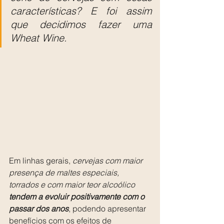
características? E foi assim 
que decidimos fazer uma 
Wheat Wine.
Em linhas gerais, 
cervejas com maior 
presença de maltes especiais, 
torrados e com maior teor alcoólico 
tendem a evoluir positivamente com o 
passar dos anos
, podendo apresentar 
benefícios com os efeitos de 