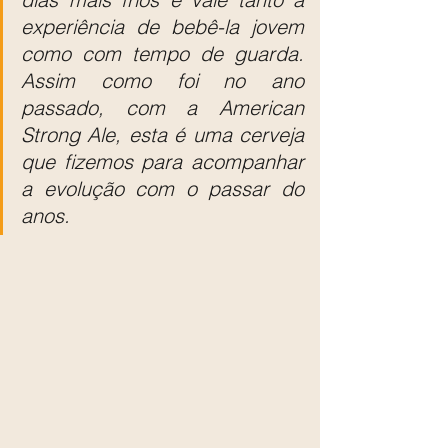
experiência de bebê-la jovem 
como com tempo de guarda. 
Assim como foi no ano 
passado, com a American 
Strong Ale, esta é uma cerveja 
que fizemos para acompanhar 
a evolução com o passar do 
anos.