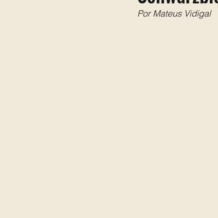
Por Mateus Vidigal