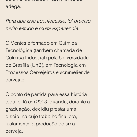
adega.
Para que isso acontecesse, foi preciso 
muito estudo e muita experiência.
O Montes é formado em Química 
Tecnológica (também chamada de 
Química Industrial) pela Universidade 
de Brasília (UnB), em Tecnologia em 
Processos Cervejeiros e sommelier de 
cervejas.
O ponto de partida para essa história 
toda foi lá em 2013, quando, durante a 
graduação, decidiu prestar uma 
disciplina cujo trabalho final era, 
justamente, a produção de uma 
cerveja.