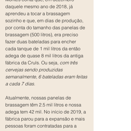
daquele mesmo ano de 2018, já 
aprendeu a tocar a brassagem 
sozinho e que, em dias de produção, 
por conta do tamanho das panelas de 
brassagem (500 litros), era preciso 
fazer duas bateladas para encher 
cada tanque de 1 mil litros da então 
adega de quase 8 mil litros da antiga 
fábrica da Cruls. Ou seja, 
com três 
cervejas sendo produzidas 
semanalmente, 6 bateladas eram feitas 
a cada 7 dias.
Atualmente, nossas panelas de 
brassagem têm 2.5 mil litros e nossa 
adega tem 42 mil. No início de 2019, a 
fábrica parou para a expansão e mais 
pessoas foram contratadas para a 