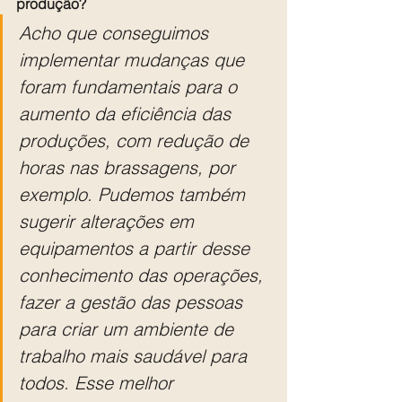
produção?
Acho que conseguimos 
implementar mudanças que 
foram fundamentais para o 
aumento da eficiência das 
produções, com redução de 
horas nas brassagens, por 
exemplo. Pudemos também 
sugerir alterações em 
equipamentos a partir desse 
conhecimento das operações, 
fazer a gestão das pessoas 
para criar um ambiente de 
trabalho mais saudável para 
todos. Esse melhor 