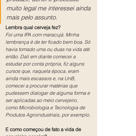
muito legal me interessei ainda 
mais pelo assunto.
Lembra qual cerveja fez?
Foi uma IPA com maracujá. Minha 
lembrança é de ter ficado bem boa. Só 
havia tomado uma ou duas na vida até 
então. Dali em diante comecei a 
estudar por conta própria, fiz alguns 
cursos que, naquela época, eram 
ainda mais escassos e, na UnB, 
comecei a procurar matérias que 
pudessem dialogar de alguma forma e 
ser aplicadas ao meio cervejeiro, 
como Microbiologia e Tecnologia de 
Produtos Agroindustriais, por exemplo.
E como começou de fato a vida de 