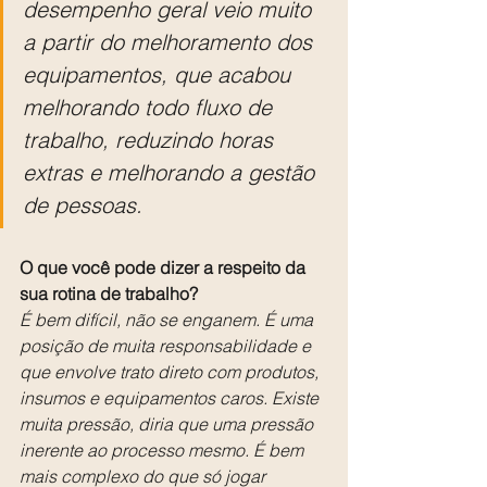
desempenho geral veio muito 
a partir do melhoramento dos 
equipamentos, que acabou 
melhorando todo fluxo de 
trabalho, reduzindo horas 
extras e melhorando a gestão 
de pessoas.
O que você pode dizer a respeito da 
sua rotina de trabalho?
É bem difícil, não se enganem. É uma 
posição de muita responsabilidade e 
que envolve trato direto com produtos, 
insumos e equipamentos caros. Existe 
muita pressão, diria que uma pressão 
inerente ao processo mesmo. É bem 
mais complexo do que só jogar 