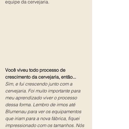
equipe da cervejaria.
Você viveu todo processo de 
crescimento da cervejaria, então...
Sim, e fui crescendo junto com a 
cervejaria. Foi muito importante para 
meu aprendizado viver o processo 
dessa forma. Lembro de irmos até 
Blumenau para ver os equipamentos 
que iriam para a nova fábrica, fiquei 
impressionado com os tamanhos. Nós 