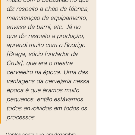
diz respeito a chão de fábrica, 
manutenção de equipamento, 
envase de barril, etc. Já no 
que diz respeito a produção, 
aprendi muito com o Rodrigo 
[Braga, sócio fundador da 
Cruls], que era o mestre 
cervejeiro na época. Uma das 
vantagens da cervejaria nessa 
época é que éramos muito 
pequenos, então estávamos 
todos envolvidos em todos os 
processos.
Montes conta que, em dezembro 