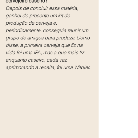
cervejeiro caseiro?
Depois de concluir essa matéria, 
ganhei de presente um kit de 
produção de cerveja e, 
periodicamente, conseguia reunir um 
grupo de amigos para produzir. Como 
disse, a primeira cerveja que fiz na 
vida foi uma IPA, mas a que mais fiz 
enquanto caseiro, cada vez 
aprimorando a receita, foi uma Witbier.