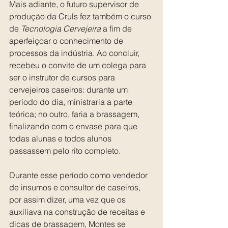
Mais adiante, o futuro supervisor de 
produção da Cruls fez também o curso 
de 
Tecnologia Cervejeira
 a fim de 
aperfeiçoar o conhecimento de 
processos da indústria. Ao concluir, 
recebeu o convite de um colega para 
ser o instrutor de cursos para 
cervejeiros caseiros: durante um 
período do dia, ministraria a parte 
teórica; no outro, faria a brassagem, 
finalizando com o envase para que 
todas alunas e todos alunos 
passassem pelo rito completo.
Durante esse período como vendedor 
de insumos e consultor de caseiros, 
por assim dizer, uma vez que os 
auxiliava na construção de receitas e 
dicas de brassagem, Montes se 