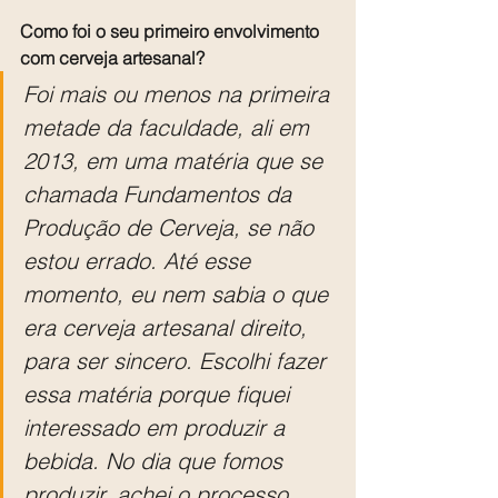
Como foi o seu primeiro envolvimento 
com cerveja artesanal?
Foi mais ou menos na primeira 
metade da faculdade, ali em 
2013, em uma matéria que se 
chamada Fundamentos da 
Produção de Cerveja, se não 
estou errado. Até esse 
momento, eu nem sabia o que 
era cerveja artesanal direito, 
para ser sincero. Escolhi fazer 
essa matéria porque fiquei 
interessado em produzir a 
bebida. No dia que fomos 
produzir, achei o processo 