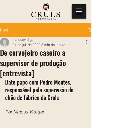
Post
mateusvidigal
21 de jul. de 2022
5 min de leitura
De cervejeiro caseiro a
supervisor de produção
[entrevista]
Bate papo com Pedro Montes, 
responsável pela supervisão do 
chão de fábrica da Cruls
Por Mateus Vidigal