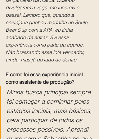
divulgaram a vaga, me inscrevi e 
passei. Lembro que, quando a 
cervejaria ganhou medalha no South 
Beer Cup com a APA, eu tinha 
acabado de entrar. Vivi essa 
experiência como parte da equipe. 
Não brassando esse lote vencedor, 
ainda, mas já do lado de dentro.
E como foi essa experiência inicial 
como assistente de produção?
Minha busca principal sempre 
foi começar a caminhar pelos 
estágios iniciais, mais básicos, 
para participar de todos os 
processos possíveis. Aprendi 
muito com o Sebastião no que 