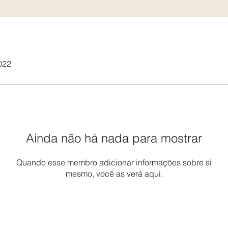
022
Ainda não há nada para mostrar
Quando esse membro adicionar informações sobre si
mesmo, você as verá aqui.