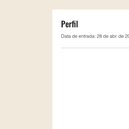
Perfil
Data de entrada: 28 de abr. de 2